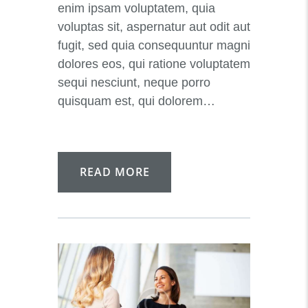
enim ipsam voluptatem, quia
voluptas sit, aspernatur aut odit aut
fugit, sed quia consequuntur magni
dolores eos, qui ratione voluptatem
sequi nesciunt, neque porro
quisquam est, qui dolorem…
READ MORE