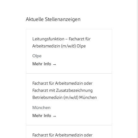
Aktuelle Stellenanzeigen
Leitungsfunktion – Facharzt für
Arbeitsmedizin (m/w/d) Olpe
Olpe
Mehr Info
Facharzt für Arbeitsmedizin oder
Facharzt mit Zusatzbezeichnung
Betriebsmedizin (m/w/d) München
München
Mehr Info
Facharzt für Arbeitsmedizin oder