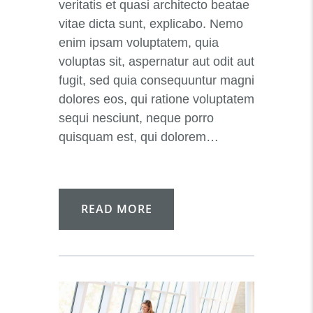
veritatis et quasi architecto beatae
vitae dicta sunt, explicabo. Nemo
enim ipsam voluptatem, quia
voluptas sit, aspernatur aut odit aut
fugit, sed quia consequuntur magni
dolores eos, qui ratione voluptatem
sequi nesciunt, neque porro
quisquam est, qui dolorem…
READ MORE