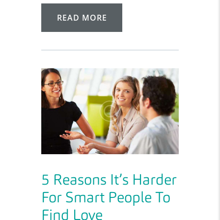
READ MORE
5 Reasons It’s Harder
For Smart People To
Find Love