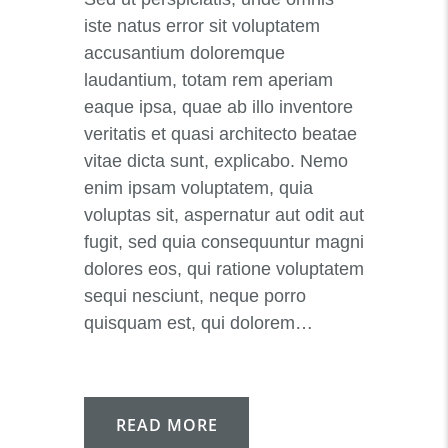
iste natus error sit voluptatem
accusantium doloremque
laudantium, totam rem aperiam
eaque ipsa, quae ab illo inventore
veritatis et quasi architecto beatae
vitae dicta sunt, explicabo. Nemo
enim ipsam voluptatem, quia
voluptas sit, aspernatur aut odit aut
fugit, sed quia consequuntur magni
dolores eos, qui ratione voluptatem
sequi nesciunt, neque porro
quisquam est, qui dolorem…
READ MORE