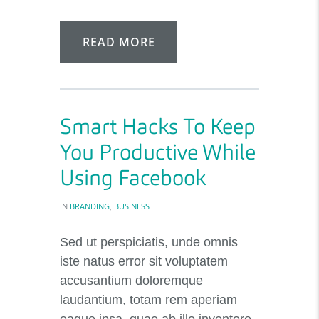
READ MORE
Smart Hacks To Keep
You Productive While
Using Facebook
IN
BRANDING
,
BUSINESS
Sed ut perspiciatis, unde omnis
iste natus error sit voluptatem
accusantium doloremque
laudantium, totam rem aperiam