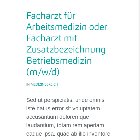
Facharzt für
Arbeitsmedizin oder
Facharzt mit
Zusatzbezeichnung
Betriebsmedizin
(m/w/d)
IN
MEDIZINBEREICH
Sed ut perspiciatis, unde omnis
iste natus error sit voluptatem
accusantium doloremque
laudantium, totam rem aperiam
eaque ipsa, quae ab illo inventore