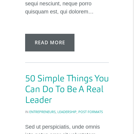
sequi nesciunt, neque porro
quisquam est, qui dolorem…
READ MORE
50 Simple Things You
Can Do To Be A Real
Leader
IN
ENTREPRENEURS
,
LEADERSHIP
,
POST FORMATS
Sed ut perspiciatis, unde omnis