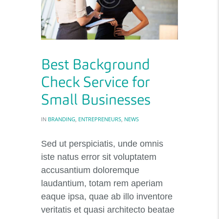
Best Background
Check Service for
Small Businesses
IN
BRANDING
,
ENTREPRENEURS
,
NEWS
Sed ut perspiciatis, unde omnis
iste natus error sit voluptatem
accusantium doloremque
laudantium, totam rem aperiam
eaque ipsa, quae ab illo inventore
veritatis et quasi architecto beatae