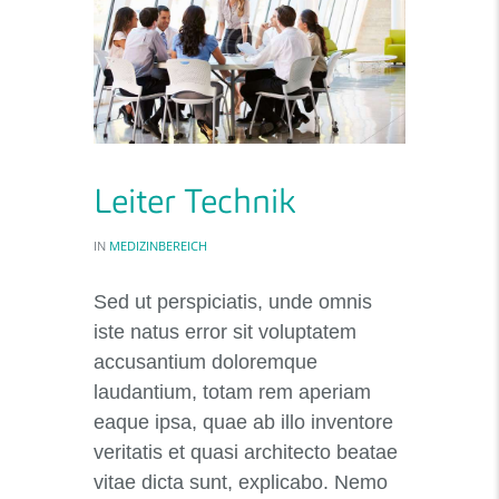
Leiter Technik
IN
MEDIZINBEREICH
Sed ut perspiciatis, unde omnis
iste natus error sit voluptatem
accusantium doloremque
laudantium, totam rem aperiam
eaque ipsa, quae ab illo inventore
veritatis et quasi architecto beatae
vitae dicta sunt, explicabo. Nemo