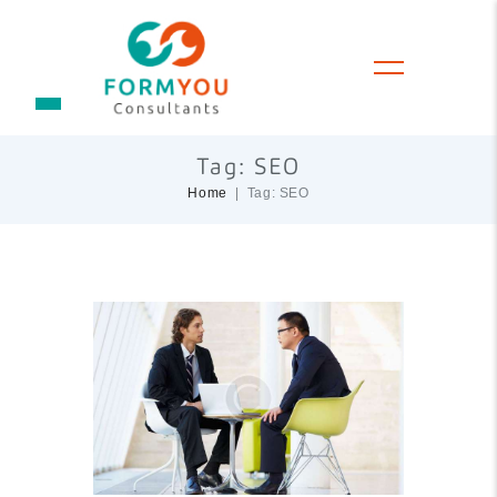
Tag: SEO
Home
Tag: SEO