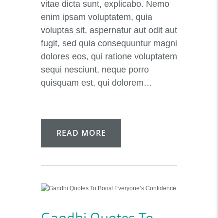
vitae dicta sunt, explicabo. Nemo
enim ipsam voluptatem, quia
voluptas sit, aspernatur aut odit aut
fugit, sed quia consequuntur magni
dolores eos, qui ratione voluptatem
sequi nesciunt, neque porro
quisquam est, qui dolorem…
READ MORE