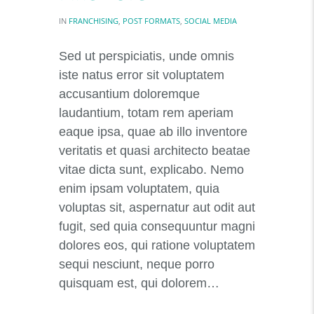
IN
FRANCHISING
,
POST FORMATS
,
SOCIAL MEDIA
Sed ut perspiciatis, unde omnis
iste natus error sit voluptatem
accusantium doloremque
laudantium, totam rem aperiam
eaque ipsa, quae ab illo inventore
veritatis et quasi architecto beatae
vitae dicta sunt, explicabo. Nemo
enim ipsam voluptatem, quia
voluptas sit, aspernatur aut odit aut
fugit, sed quia consequuntur magni
dolores eos, qui ratione voluptatem
sequi nesciunt, neque porro
quisquam est, qui dolorem…