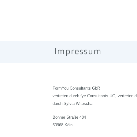
Impressum
FormYou Consultants GbR
vertreten durch fyc Consultants UG, vertreten
durch Sylvia Witoscha
Bonner Straße 484
50968 Köln