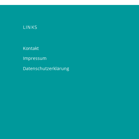
LINKS
Kontakt
Impressum
Datenschutzerklärung