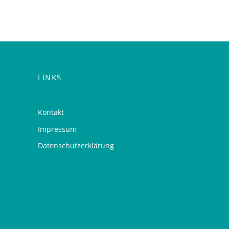
LINKS
Kontakt
Impressum
Datenschutzerklärung