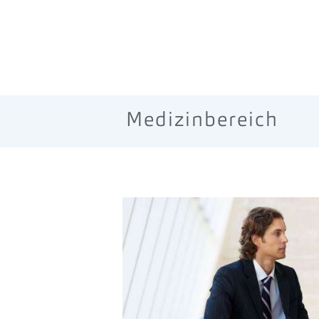
Medizinbereich