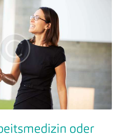
rbeitsmedizin oder