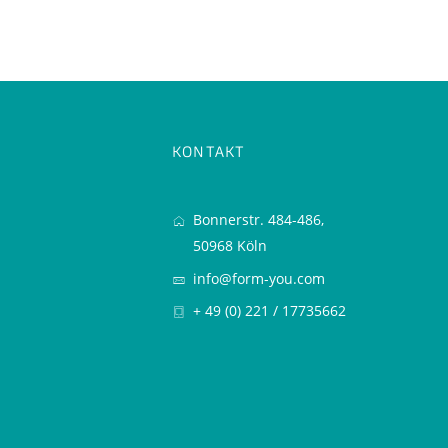
KONTAKT
Bonnerstr. 484-486,
50968 Köln
info@form-you.com
+ 49 (0) 221 / 17735662