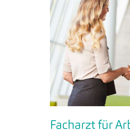
Facharzt für A