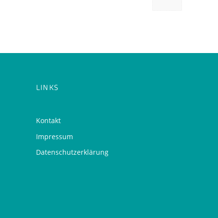
LINKS
Kontakt
Impressum
Datenschutzerklärung