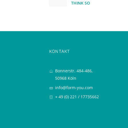
THINK SO
KONTAKT
Bonnerstr. 484-486,
50968 Köln
info@form-you.com
+ 49 (0) 221 / 17735662