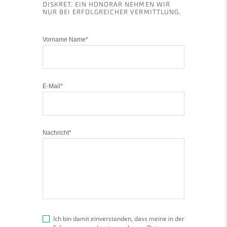
DISKRET. EIN HONORAR NEHMEN WIR
NUR BEI ERFOLGREICHER VERMITTLUNG.
Vorname Name*
E-Mail*
Nachricht*
Ich bin damit einverstanden, dass meine in der