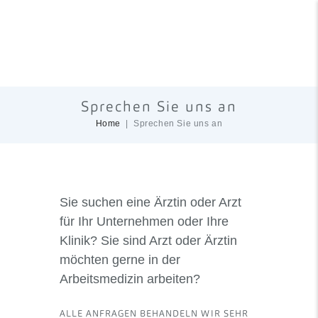
Sprechen Sie uns an
Home
Sprechen Sie uns an
Sie suchen eine Ärztin oder Arzt
für Ihr Unternehmen oder Ihre
Klinik? Sie sind Arzt oder Ärztin
möchten gerne in der
Arbeitsmedizin arbeiten?
ALLE ANFRAGEN BEHANDELN WIR SEHR