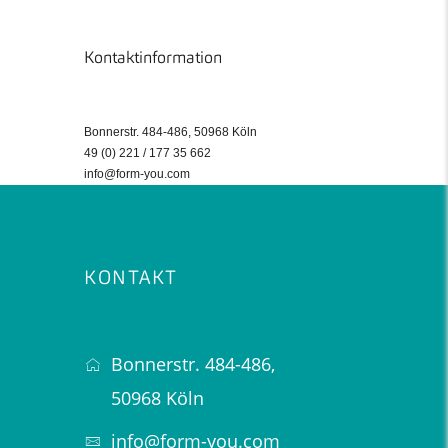
Kontaktinformation
Bonnerstr. 484-486, 50968 Köln
49 (0) 221 / 177 35 662
info@form-you.com
KONTAKT
Bonnerstr. 484-486,
50968 Köln
info@form-you.com