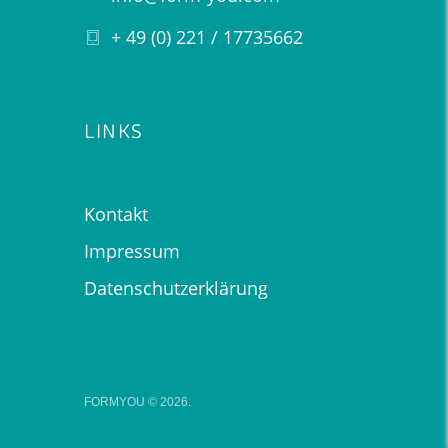
+ 49 (0) 221 / 17735662
LINKS
Kontakt
Impressum
Datenschutzerklärung
FORMYOU
© 2026.