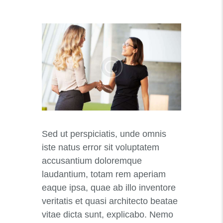
Sed ut perspiciatis, unde omnis
iste natus error sit voluptatem
accusantium doloremque
laudantium, totam rem aperiam
eaque ipsa, quae ab illo inventore
veritatis et quasi architecto beatae
vitae dicta sunt, explicabo. Nemo