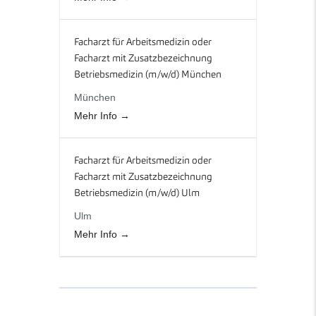
Facharzt für Arbeitsmedizin oder
Facharzt mit Zusatzbezeichnung
Betriebsmedizin (m/w/d) München
München
Mehr Info
Facharzt für Arbeitsmedizin oder
Facharzt mit Zusatzbezeichnung
Betriebsmedizin (m/w/d) Ulm
Ulm
Mehr Info