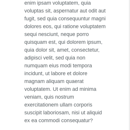
enim ipsam voluptatem, quia
voluptas sit, aspernatur aut odit aut
fugit, sed quia consequuntur magni
dolores eos, qui ratione voluptatem
sequi nesciunt, neque porro
quisquam est, qui dolorem ipsum,
quia dolor sit, amet, consectetur,
adipisci velit, sed quia non
numquam eius modi tempora
incidunt, ut labore et dolore
magnam aliquam quaerat
voluptatem. Ut enim ad minima
veniam, quis nostrum
exercitationem ullam corporis
suscipit laboriosam, nisi ut aliquid
ex ea commodi consequatur?