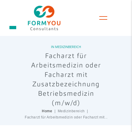
IN
MEDIZINBEREICH
Facharzt für
Arbeitsmedizin oder
Facharzt mit
Zusatzbezeichnung
Betriebsmedizin
(m/w/d)
Home
Medizinbereich
Facharzt für Arbeitsmedizin oder Facharzt mit...