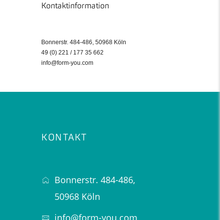
Kontaktinformation
Bonnerstr. 484-486, 50968 Köln
49 (0) 221 / 177 35 662
info@form-you.com
KONTAKT
Bonnerstr. 484-486,
50968 Köln
info@form-you.com