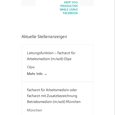
KEEP YOU
PRODUCTIVE
WHILE USING
FACEBOOK
Aktuelle Stellenanzeigen
Leitungsfunktion – Facharzt für
Arbeitsmedizin (m/w/d) Olpe
Olpe
Mehr Info
Facharzt für Arbeitsmedizin oder
Facharzt mit Zusatzbezeichnung
Betriebsmedizin (m/w/d) München
München