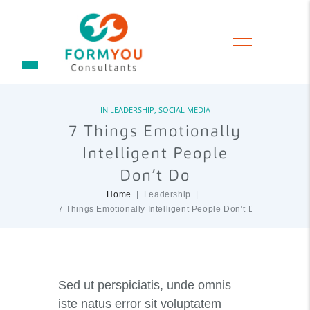
IN
LEADERSHIP
,
SOCIAL MEDIA
7 Things Emotionally
Intelligent People
Don’t Do
Home
Leadership
7 Things Emotionally Intelligent People Don’t Do
Sed ut perspiciatis, unde omnis
iste natus error sit voluptatem