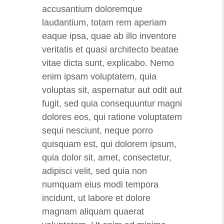
accusantium doloremque
laudantium, totam rem aperiam
eaque ipsa, quae ab illo inventore
veritatis et quasi architecto beatae
vitae dicta sunt, explicabo. Nemo
enim ipsam voluptatem, quia
voluptas sit, aspernatur aut odit aut
fugit, sed quia consequuntur magni
dolores eos, qui ratione voluptatem
sequi nesciunt, neque porro
quisquam est, qui dolorem ipsum,
quia dolor sit, amet, consectetur,
adipisci velit, sed quia non
numquam eius modi tempora
incidunt, ut labore et dolore
magnam aliquam quaerat