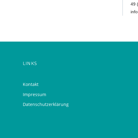
49 
inf
LINKS
Kontakt
Impressum
Datenschutzerklärung