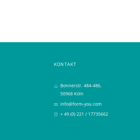
KONTAKT
Bonnerstr. 484-486,
50968 Köln
info@form-you.com
+ 49 (0) 221 / 17735662