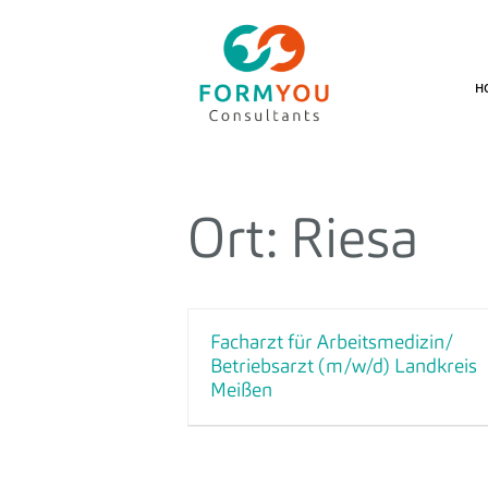
H
Ort:
Riesa
Facharzt für Arbeitsmedizin/
Betriebsarzt (m/w/d) Landkreis
Meißen