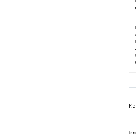
Ko
Bon