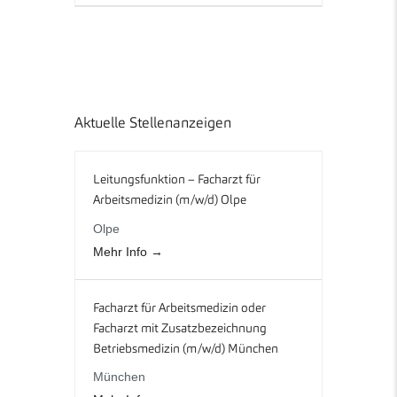
Aktuelle Stellenanzeigen
Leitungsfunktion – Facharzt für
Arbeitsmedizin (m/w/d) Olpe
Olpe
Mehr Info
Facharzt für Arbeitsmedizin oder
Facharzt mit Zusatzbezeichnung
Betriebsmedizin (m/w/d) München
München