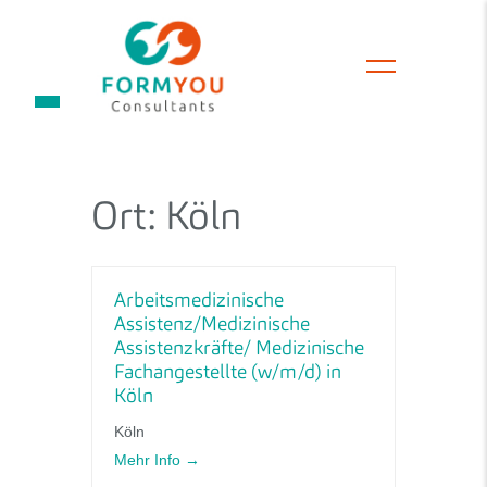
Ort:
Köln
Arbeitsmedizinische
Assistenz/Medizinische
Assistenzkräfte/ Medizinische
Fachangestellte (w/m/d) in
Köln
Köln
Mehr Info