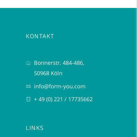
KONTAKT
Bonnerstr. 484-486,
50968 Köln
info@form-you.com
+ 49 (0) 221 / 17735662
LINKS