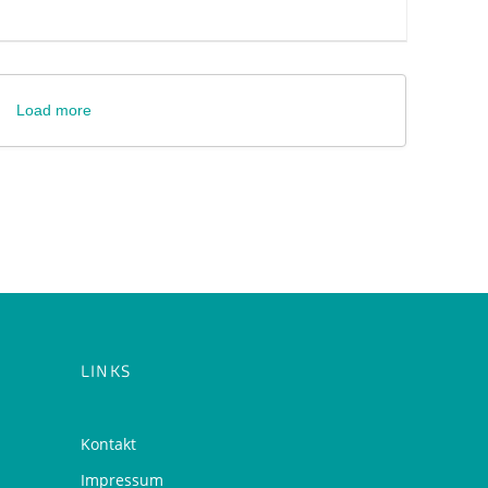
Load more
LINKS
Kontakt
Impressum