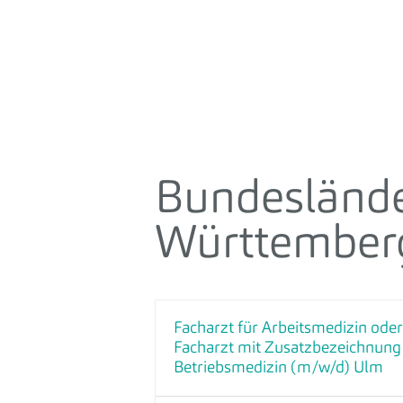
Bundesländ
Württember
Facharzt für Arbeitsmedizin oder
Facharzt mit Zusatzbezeichnung
Betriebsmedizin (m/w/d) Ulm