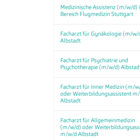
Medizinische Assistenz (m/w/d) 
Bereich Flugmedizin Stuttgart
Facharzt für Gynäkologie (m/w/
Albstadt
Facharzt für Psychiatrie und
Psychotherapie (m/w/d) Albstad
Facharzt für Inner Medizin (m/w
oder Weiterbildungsassistent m
Albstadt
Facharzt für Allgemeinmedizin
(m/w/d) oder Weiterbildungsass
m/w/d Albstadt