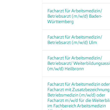
Facharzt für Arbeitsmedizin/
Betriebsarzt (m/w/d) Baden-
Württemberg
Facharzt für Arbeitsmedizin/
Betriebsarzt (m/w/d) Ulm
Facharzt für Arbeitsmedizin/
Betriebsarzt/ Weiterbildungsassi
(m/w/d) Heilbronn
Facharzt für Arbeitsmedizin oder
Facharzt mit Zusatzbezeichnung
Betriebsmedizin (m/w/d) oder
Facharzt m/w/d für die Weiterbi
im Fachbereich Arbeitsmedizin