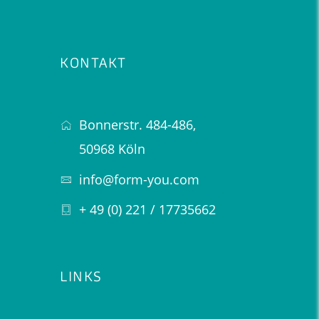
KONTAKT
Bonnerstr. 484-486,
50968 Köln
info@form-you.com
+ 49 (0) 221 / 17735662
LINKS