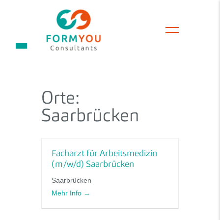
Orte:
Saarbrücken
Facharzt für Arbeitsmedizin
(m/w/d) Saarbrücken
Saarbrücken
Mehr Info