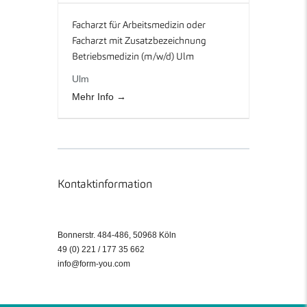
Facharzt für Arbeitsmedizin oder
Facharzt mit Zusatzbezeichnung
Betriebsmedizin (m/w/d) Ulm
Ulm
Mehr Info
Kontaktinformation
Bonnerstr. 484-486, 50968 Köln
49 (0) 221 / 177 35 662
info@form-you.com