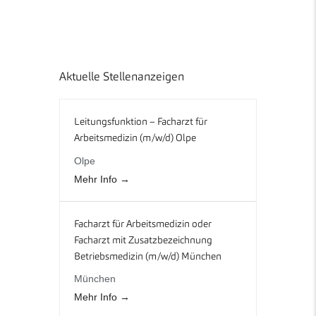
Aktuelle Stellenanzeigen
Leitungsfunktion – Facharzt für
Arbeitsmedizin (m/w/d) Olpe
Olpe
Mehr Info
Facharzt für Arbeitsmedizin oder
Facharzt mit Zusatzbezeichnung
Betriebsmedizin (m/w/d) München
München
Mehr Info