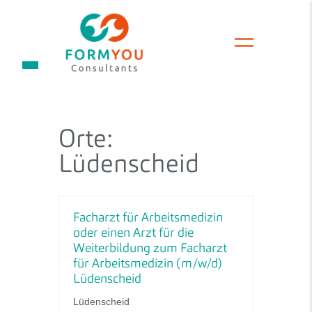
Orte:
Lüdenscheid
Facharzt für Arbeitsmedizin
oder einen Arzt für die
Weiterbildung zum Facharzt
für Arbeitsmedizin (m/w/d)
Lüdenscheid
Lüdenscheid