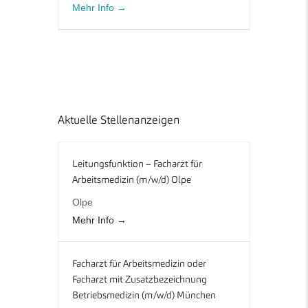
Mehr Info
Aktuelle Stellenanzeigen
Leitungsfunktion – Facharzt für
Arbeitsmedizin (m/w/d) Olpe
Olpe
Mehr Info
Facharzt für Arbeitsmedizin oder
Facharzt mit Zusatzbezeichnung
Betriebsmedizin (m/w/d) München