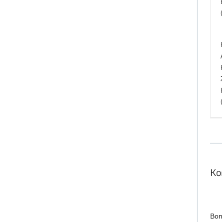
Ko
Bon