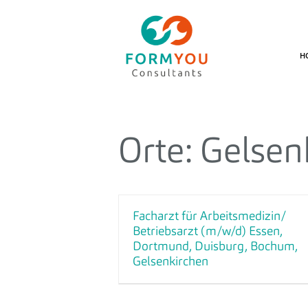
H
Orte:
Gelsen
Facharzt für Arbeitsmedizin/
Betriebsarzt (m/w/d) Essen,
Dortmund, Duisburg, Bochum,
Gelsenkirchen