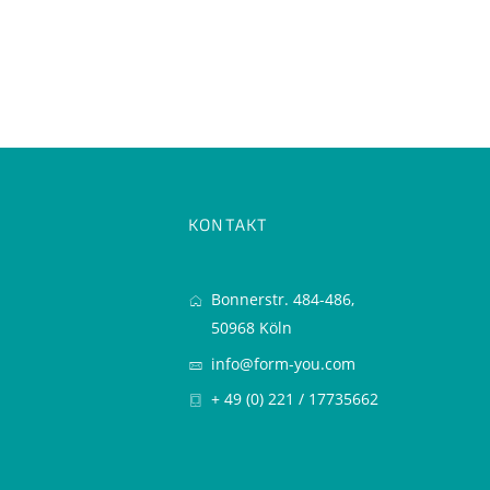
KONTAKT
Bonnerstr. 484-486,
50968 Köln
info@form-you.com
+ 49 (0) 221 / 17735662