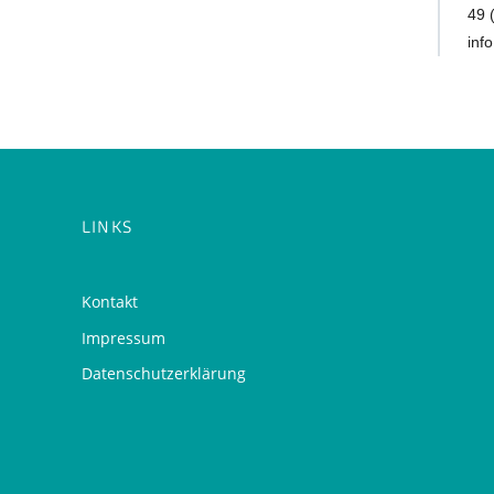
49 
inf
LINKS
Kontakt
Impressum
Datenschutzerklärung