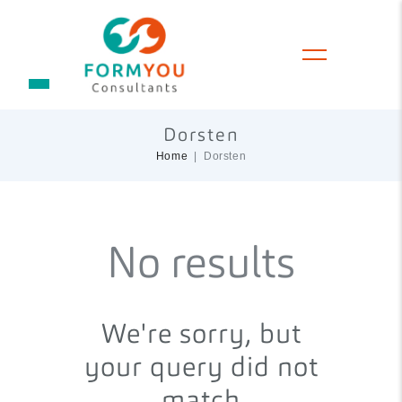
Dorsten
Home
Dorsten
No results
We're sorry, but
your query did not
match