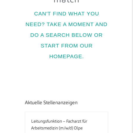
CAN'T FIND WHAT YOU
NEED? TAKE A MOMENT AND
DO A SEARCH BELOW OR
START FROM
OUR
HOMEPAGE
.
Aktuelle Stellenanzeigen
Leitungsfunktion – Facharzt für
Arbeitsmedizin (m/w/d) Olpe