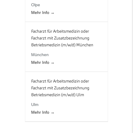
Olpe
Mehr Info
Facharzt für Arbeitsmedizin oder
Facharzt mit Zusatzbezeichnung
Betriebsmedizin (m/w/d) München
München
Mehr Info
Facharzt für Arbeitsmedizin oder
Facharzt mit Zusatzbezeichnung
Betriebsmedizin (m/w/d) Ulm
Ulm
Mehr Info