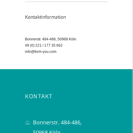
Kontaktinformation
Bonnerstr. 484-486, 50968 Köln
49 (0) 221 / 177 35 662
info@form-you.com
KONTAKT
Bonnerstr. 484-486,
50968 Köln