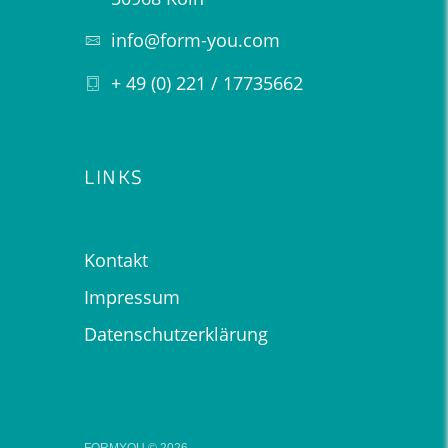
info@form-you.com
+ 49 (0) 221 / 17735662
LINKS
Kontakt
Impressum
Datenschutzerklärung